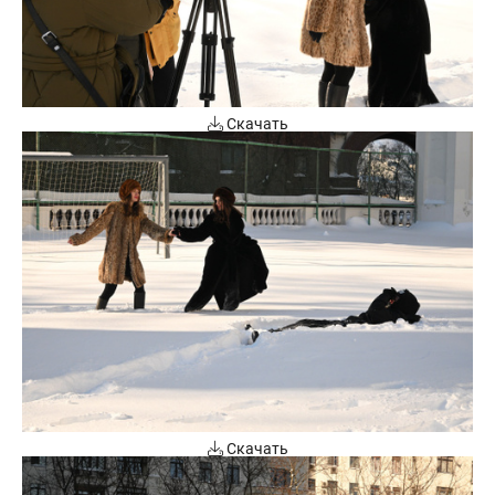
Скачать
Скачать