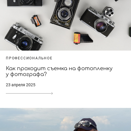
ПРОФЕССИОНАЛЬНОЕ
Как проходит съемка на фотопленку
у фотографа?
23 апреля 2025