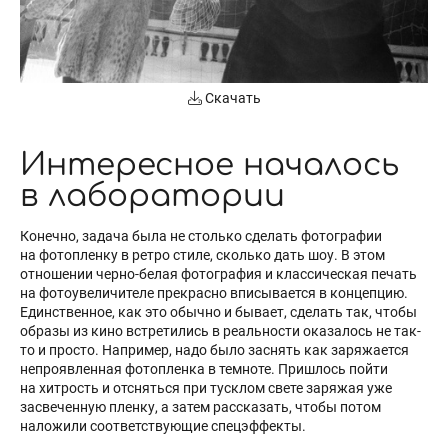
Скачать
Интересное началось
в лаборатории
Конечно, задача была не столько сделать фотографии
на фотопленку в ретро стиле, сколько дать шоу. В этом
отношении черно-белая фотография и классическая печать
на фотоувеличителе прекрасно вписывается в концепцию.
Единственное, как это обычно и бывает, сделать так, чтобы
образы из кино встретились в реальности оказалось не так-
то и просто. Например, надо было заснять как заряжается
непроявленная фотопленка в темноте. Пришлось пойти
на хитрость и отсняться при тусклом свете заряжая уже
засвеченную пленку, а затем рассказать, чтобы потом
наложили соответствующие спецэффекты.