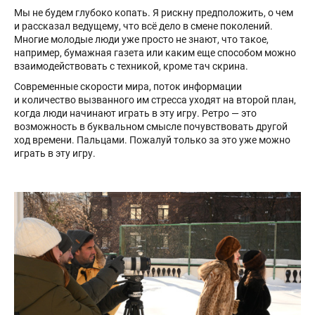
Мы не будем глубоко копать. Я рискну предположить, о чем
и рассказал ведущему, что всё дело в смене поколений.
Многие молодые люди уже просто не знают, что такое,
например, бумажная газета или каким еще способом можно
взаимодействовать с техникой, кроме тач скрина.
Современные скорости мира, поток информации
и количество вызванного им стресса уходят на второй план,
когда люди начинают играть в эту игру. Ретро — это
возможность в буквальном смысле почувствовать другой
ход времени. Пальцами. Пожалуй только за это уже можно
играть в эту игру.