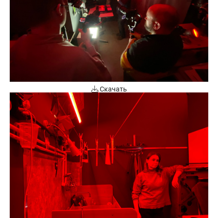
Скачать