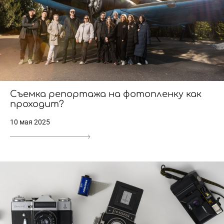
Съемка репортажа на фотопленку как
проходит?
10 мая 2025