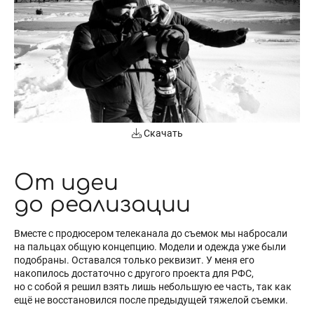
Скачать
От идеи
до реализации
Вместе с продюсером телеканала до съемок мы набросали
на пальцах общую концепцию. Модели и одежда уже были
подобраны. Оставался только реквизит. У меня его
накопилось достаточно с другого проекта для РФС,
но с собой я решил взять лишь небольшую ее часть, так как
ещё не восстановился после предыдущей тяжелой съемки.