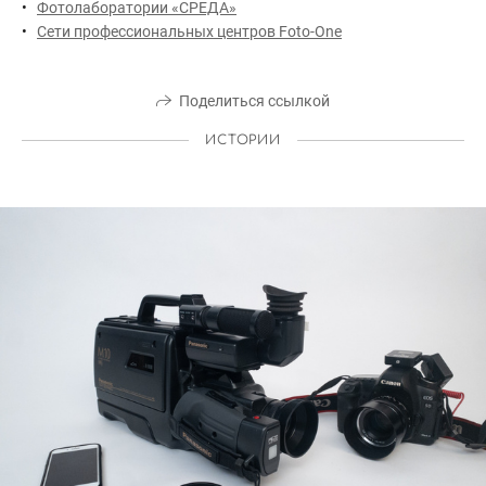
Фотолаборатории «СРЕДА»
Сети профессиональных центров Foto-One
Поделиться ссылкой
ИСТОРИИ