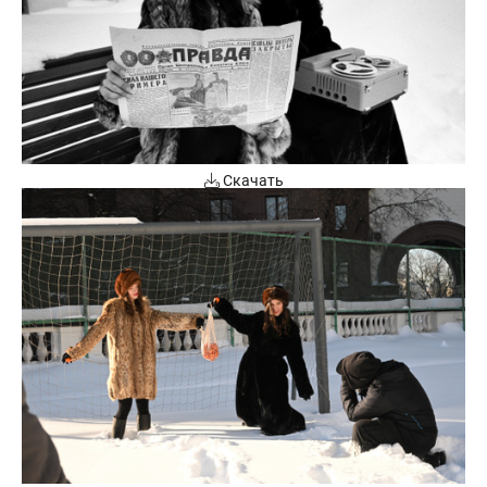
Скачать