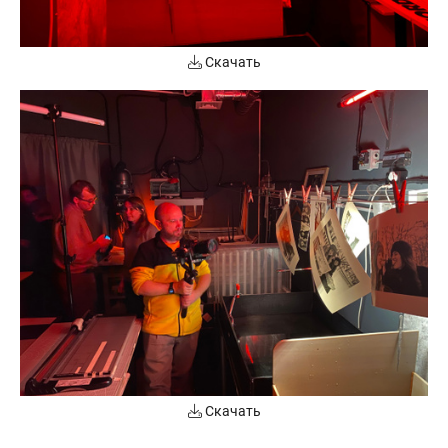
Скачать
Скачать