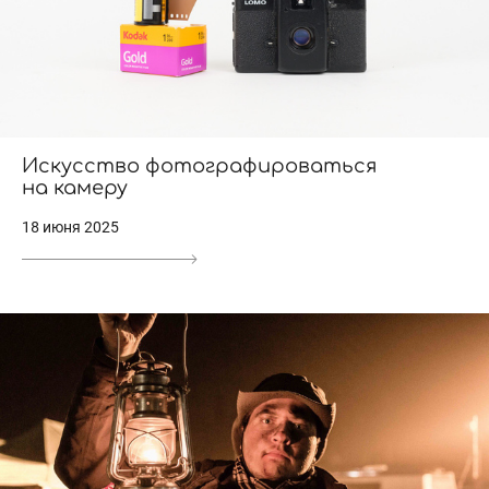
Искусство фотографироваться
на камеру
18 июня 2025