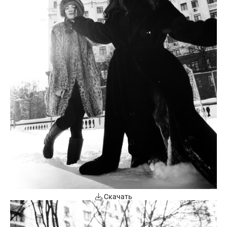
Скачать