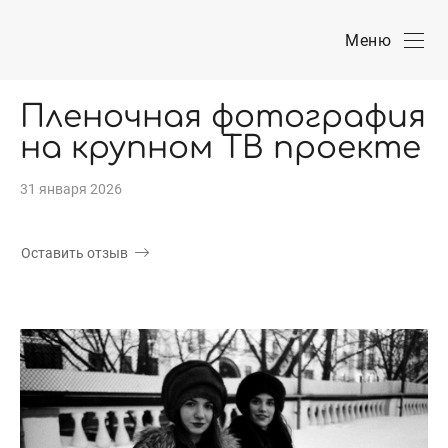
Меню
Пленочная фотография
на крупном ТВ проекте
31 января 2026
Оставить отзыв