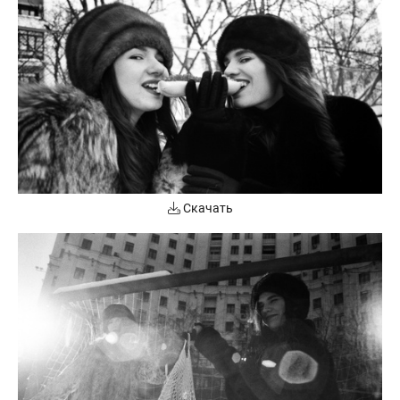
Скачать