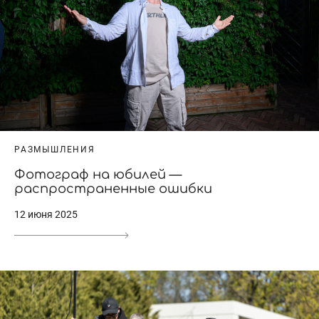
РАЗМЫШЛЕНИЯ
Фотограф на юбилей —
распространенные ошибки
12 июня 2025