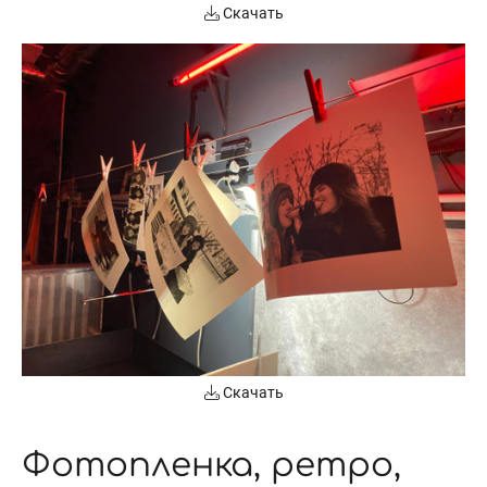
Скачать
Скачать
Фотопленка, ретро,