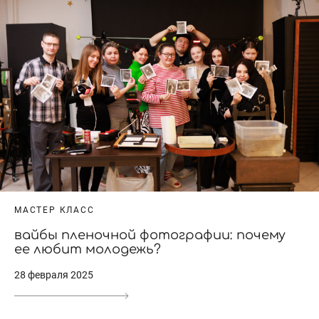
МАСТЕР КЛАСС
вайбы пленочной фотографии: почему
ее любит молодежь?
28 февраля 2025