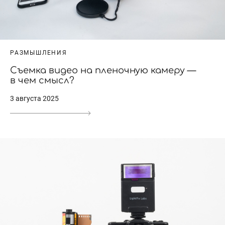
РАЗМЫШЛЕНИЯ
Съемка видео на пленочную камеру —
в чем смысл?
3 августа 2025