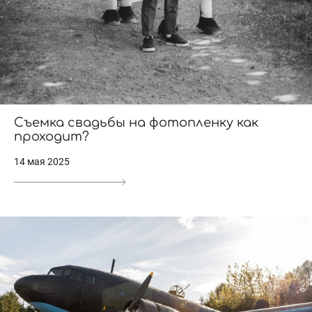
Съемка свадьбы на фотопленку как
проходит?
14 мая 2025