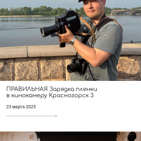
ПРАВИЛЬНАЯ Зарядка пленки
в кинокамеру Красногорск 3
23 марта 2025