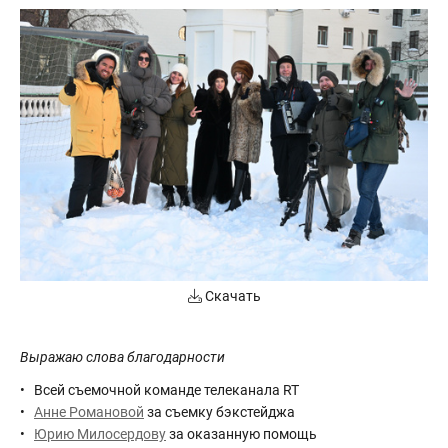
Скачать
Выражаю слова благодарности
Всей съемочной команде телеканала RT
Анне Романовой
за съемку бэкстейджа
Юрию Милосердову
за оказанную помощь