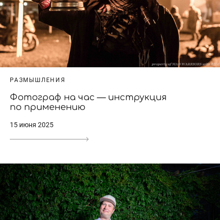
РАЗМЫШЛЕНИЯ
Фотограф на час — инструкция
по применению
15 июня 2025