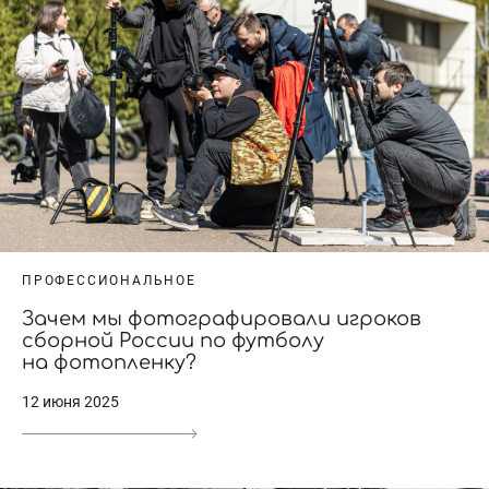
ПРОФЕССИОНАЛЬНОЕ
Зачем мы фотографировали игроков
сборной России по футболу
на фотопленку?
12 июня 2025