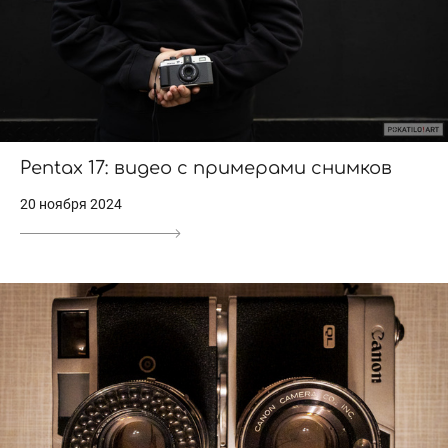
Pentax 17: видео с примерами снимков
20 ноября 2024