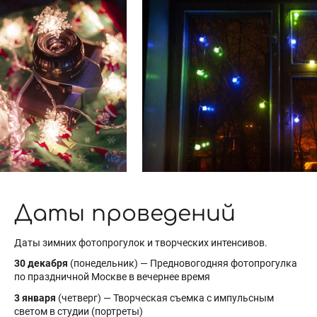
Даты проведений
Даты зимних фотопрогулок и творческих интенсивов.
30 декабря
(понедельник) — Предновогодняя фотопрогулка
по праздничной Москве в вечернее время
3 января
(четверг) — Творческая съемка с импульсным
светом в студии (портреты)