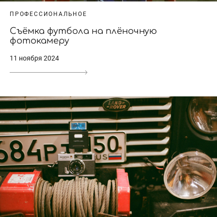
ПРОФЕССИОНАЛЬНОЕ
Съёмка футбола на плёночную
фотокамеру
11 ноября 2024