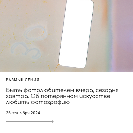
РАЗМЫШЛЕНИЯ
Быть фотолюбителем вчера, сегодня,
завтра. Об потерянном искусстве
любить фотографию
26 сентября 2024