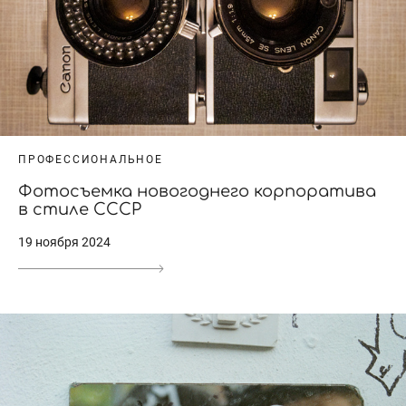
ПРОФЕССИОНАЛЬНОЕ
Фотосъемка новогоднего корпоратива
в стиле СССР
19 ноября 2024