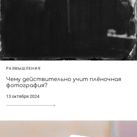
РАЗМЫШЛЕНИЯ
Чему действительно учит плёночная
фотография?
13 октября 2024