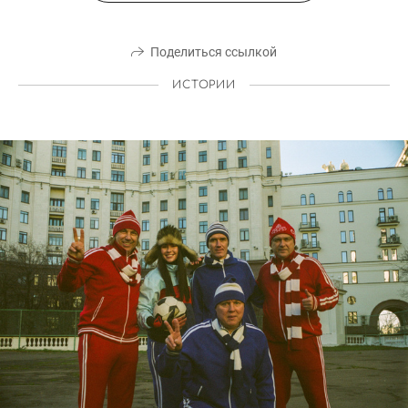
Поделиться ссылкой
ИСТОРИИ