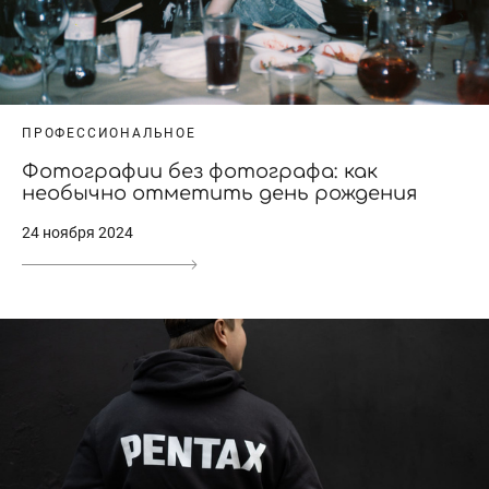
ПРОФЕССИОНАЛЬНОЕ
Фотографии без фотографа: как
необычно отметить день рождения
24 ноября 2024