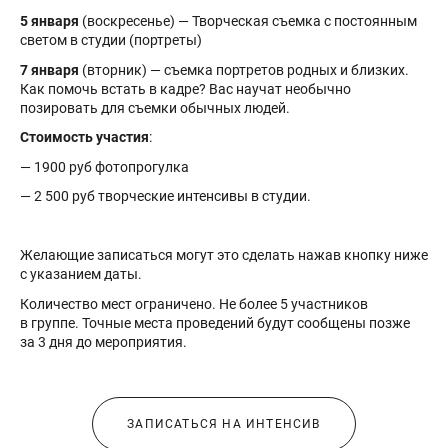
5 января
(воскресенье) — Творческая съемка с постоянным
светом в студии (портреты)
7 января
(вторник) — съемка портретов родных и близких.
Как помочь встать в кадре? Вас научат необычно
позировать для съемки обычных людей.
Стоимость участия
:
— 1900 руб фотопрогулка
— 2 500 руб творческие интенсивы в студии.
Желающие записаться могут это сделать нажав кнопку ниже
с указанием даты.
Количество мест ограничено. Не более 5 участников
в группе. Точные места проведений будут сообщены позже
за 3 дня до мероприятия.
ЗАПИСАТЬСЯ НА ИНТЕНСИВ