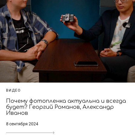
ВИДЕО
Почему фотопленка актуальна и всегда
будет? Георгий Романов, Александр
Иванов
8 сентября 2024