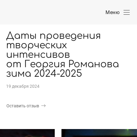
Меню
Даты проведения
творческих
интенсивов
от Георгия Романова
зима 2024-2025
19 декабря 2024
Оставить отзыв