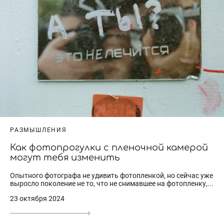
РАЗМЫШЛЕНИЯ
Как фотопрогулки с пленочной камерой
могут тебя изменить
Опытного фотографа не удивить фотопленкой, но сейчас уже
выросло поколение не то, что не снимавшее на фотопленку,...
23 октября 2024