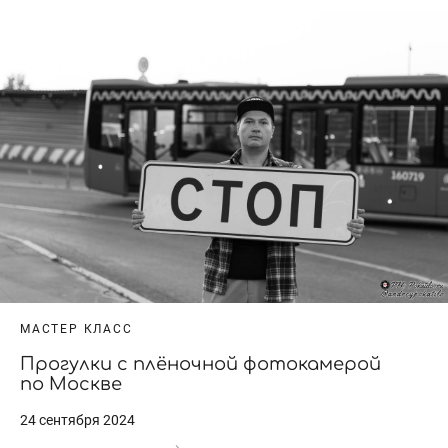
МАСТЕР КЛАСС
Прогулки с плёночной фотокамерой
по Москве
24 сентября 2024