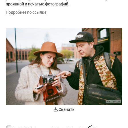
проявкой и печатью фотографий.
Подробнее по ссылке
Скачать