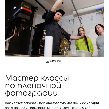
Скачать
Мастер классы
по пленочной
фотографии
Как насчет показать всю аналоговую магию? Уже не один
раз я проводил камерные мастер-классы со съемкой,