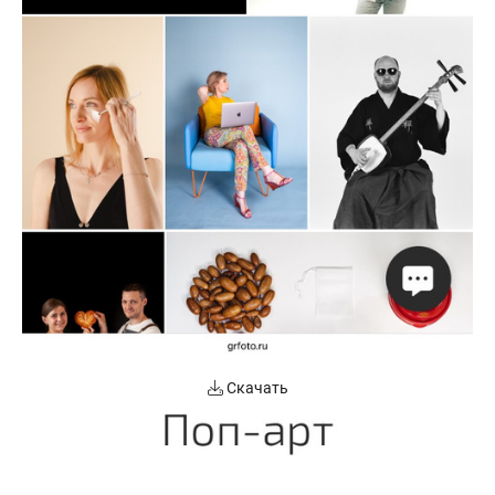
Скачать