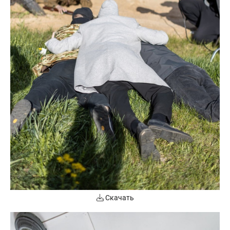
Скачать