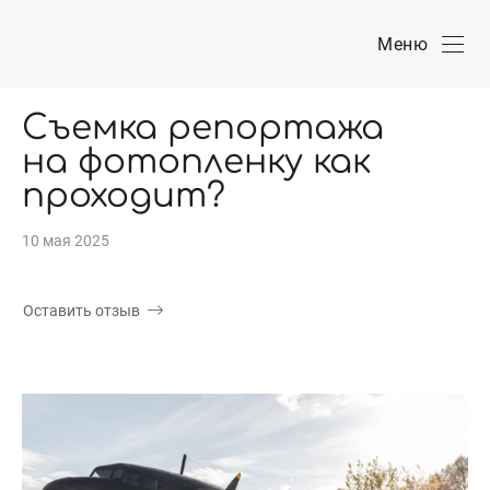
Меню
Съемка репортажа
на фотопленку как
проходит?
10 мая 2025
Оставить отзыв