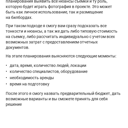
планирования выявить все нюансы съемки и ту роль,
которую будет играть фотография в проекте. Это может
быть как личное использование, так и размещение
на билбордах.
При таком подходе я смогу вам сразу подсказать все
тонкости и нюансы, а так же дать либо типовую стоимость
на съемку, либо рассчитать индивидуально с учетом всех
возможных затрат с предоставлением отчетных
документов.
На этапе планирования выясняются следующие моменты:
дата, время, количество людей, локации
количество специалистов, оборудование
необходимость аренды
время на подготовку
После этого я смогу назвать предварительный бюджет, дать
возможные варианты и вы сможете принять для себя
решение