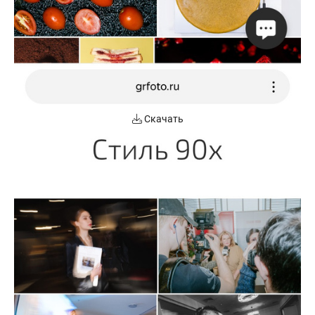
Скачать