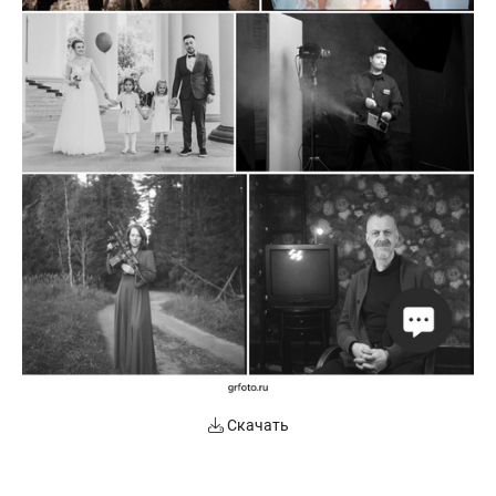
Скачать