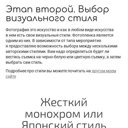
Этап второй. Выбор
визуального стиля
Фотография это искусство и как в любом виде искусства
в нем есть свои визуальные стили. Фотопленка является
одним из них. В зависимости от типа мероприятия
я предоставляю возможность выбора между несколькими
авторскими стилями. Вам надо определиться будет ли
вестись съемка на черно-белую или цветную съемку, а затем
выбрать сам стиль.
Подробнее про стили вы можете почитать на
другом моем
сайте