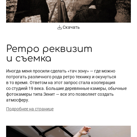
Скачать
Ретро реквизит
и съемка
Иногда меня просили сделать «тач зону» — где можно
потрогать различного рода ретро технику и окунуться
в то время. Ответом на этот запрос стала кооперация
со студией 19 века. Большие деревянные камеры, обычные
фотокамеры типа Зенит — все это позволяет создать
атмосферу.
Подробнее на странице