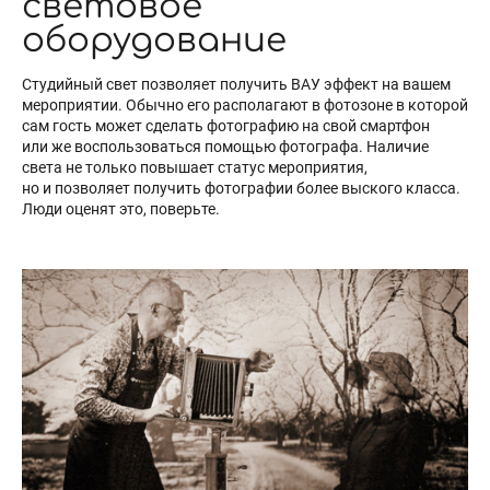
световое
оборудование
Студийный свет позволяет получить ВАУ эффект на вашем
мероприятии. Обычно его располагают в фотозоне в которой
сам гость может сделать фотографию на свой смартфон
или же воспользоваться помощью фотографа. Наличие
света не только повышает статус мероприятия,
но и позволяет получить фотографии более выского класса.
Люди оценят это, поверьте.