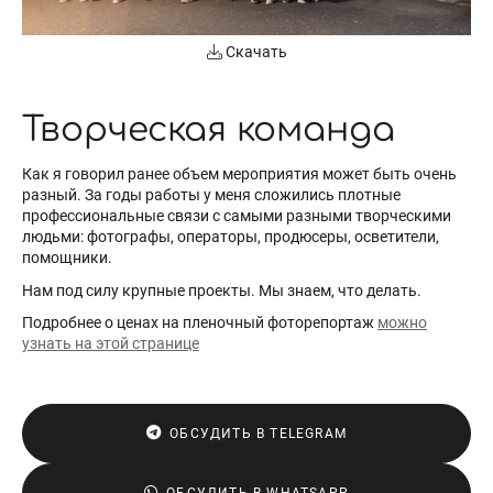
Скачать
Творческая команда
Как я говорил ранее объем мероприятия может быть очень
разный. За годы работы у меня сложились плотные
профессиональные связи с самыми разными творческими
людьми: фотографы, операторы, продюсеры, осветители,
помощники.
Нам под силу крупные проекты. Мы знаем, что делать.
Подробнее о ценах на пленочный фоторепортаж
можно
узнать на этой странице
ОБСУДИТЬ В TELEGRAM