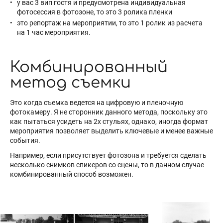
у вас 3 вип гостя и предусмотрена индивидуальная
фотосессия в фотозоне, то это 3 ролика пленки
это репортаж на мероприятии, то это 1 ролик из расчета
на 1 час мероприятия.
Комбинированный
метод съемки
Это когда съемка ведется на цифровую и пленочную
фотокамеру. Я не сторонник данного метода, поскольку это
как пытаться усидеть на 2х стульях, однако, иногда формат
мероприятия позволяет выделить ключевые и менее важные
события.
Например, если присутствует фотозона и требуется сделать
несколько снимков спикеров со сцены, то в данном случае
комбинированный способ возможен.