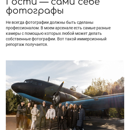
Гости — сами себе
фотографы
Не всегда фотографии должны быть сделаны
профессионалом. В моем арсенале есть самые разные
камеры с помощью которых любой может делать
собственные фотографии. Вот такой иммерсионный
репортаж получается.