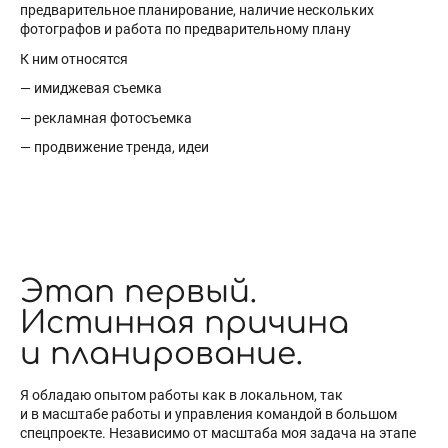
предварительное планирование, наличие нескольких
фотографов и работа по предварительному плану
К ним относятся
— имиджевая съемка
— рекламная фотосъемка
— продвижение тренда, идеи
Этап первый.
Истинная причина
и планирование.
Я обладаю опытом работы как в локальном, так
и в масштабе работы и управления командой в большом
спецпроекте. Независимо от масштаба моя задача на этапе