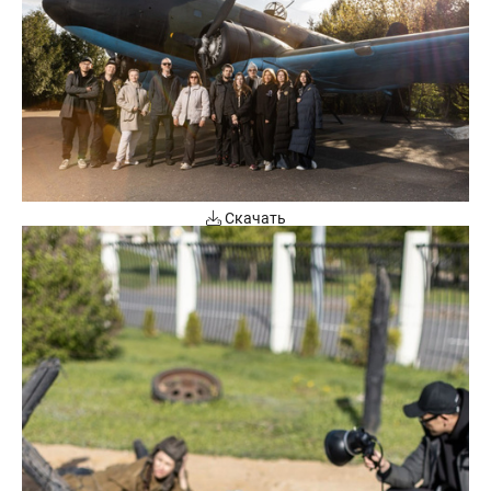
Скачать