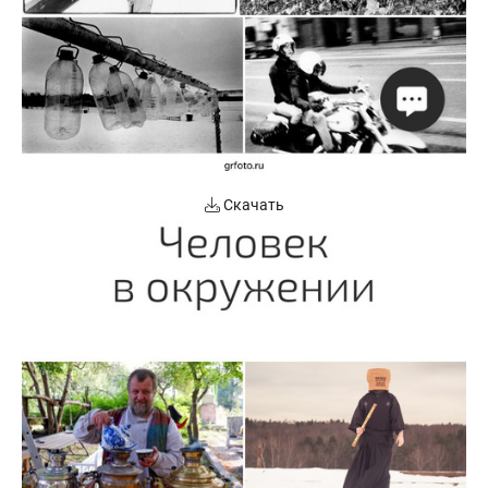
Скачать