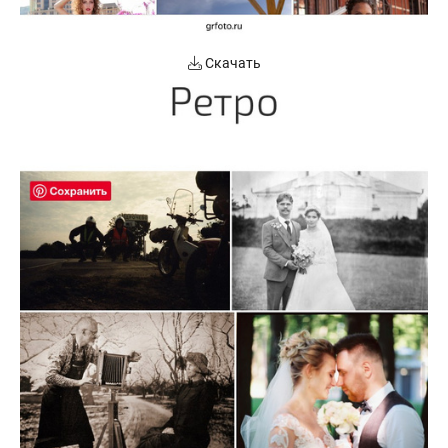
Скачать