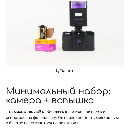
Скачать
Минимальный набор:
камера + вспышка
Это минимальный набор джентельмена при съемке
репортажа на фотопленку. Он позволяет быть мобильным
и быстро перемещаться по локациям.