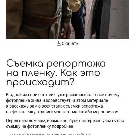
Скачать
Съемка репортажа
на пленку. Как это
происходит?
В одной из своих статей я уже рассказывал о том почему
фотопленка жива и здравствует. В этом материале
я расскажу вам о всех этапах съемки репортажа
на фотопленку в зависимости от масштаба мероприятия.
Перед началом вам, возможно, будет интересно узнать про
съемку на фотопленку подробнее