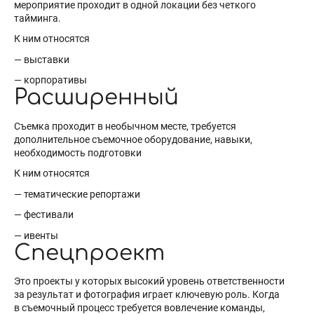
мероприятие проходит в одной локации без четкого
тайминга.
К ним относятся
— выставки
— корпоративы
Расширенный
Съемка проходит в необычном месте, требуется
дополнительное съемочное оборудование, навыки,
необходимость подготовки
К ним относятся
— тематические репортажи
— фестивали
— ивенты
Спецпроект
Это проекты у которых высокий уровень ответственности
за результат и фотография играет ключевую роль. Когда
в съемочный процесс требуется вовлечение команды,