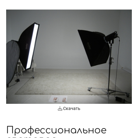
Скачать
Профессиональное