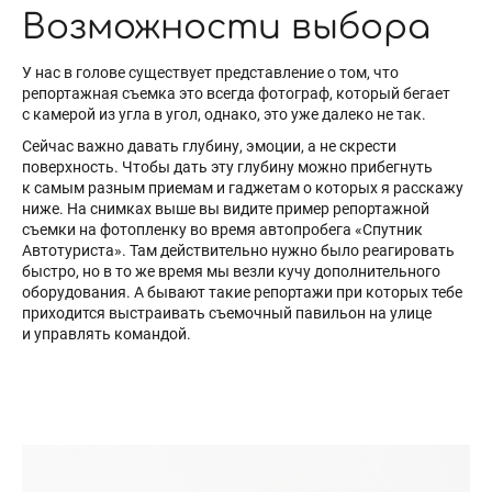
Возможности выбора
У нас в голове существует представление о том, что
репортажная съемка это всегда фотограф, который бегает
с камерой из угла в угол, однако, это уже далеко не так.
Сейчас важно давать глубину, эмоции, а не скрести
поверхность. Чтобы дать эту глубину можно прибегнуть
к самым разным приемам и гаджетам о которых я расскажу
ниже. На снимках выше вы видите пример репортажной
съемки на фотопленку во время автопробега «Спутник
Автотуриста». Там действительно нужно было реагировать
быстро, но в то же время мы везли кучу дополнительного
оборудования. А бывают такие репортажи при которых тебе
приходится выстраивать съемочный павильон на улице
и управлять командой.