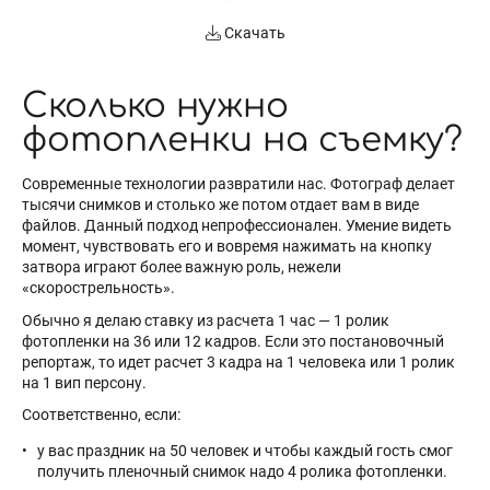
Скачать
Сколько нужно
фотопленки на съемку?
Современные технологии развратили нас. Фотограф делает
тысячи снимков и столько же потом отдает вам в виде
файлов. Данный подход непрофессионален. Умение видеть
момент, чувствовать его и вовремя нажимать на кнопку
затвора играют более важную роль, нежели
«скорострельность».
Обычно я делаю ставку из расчета 1 час — 1 ролик
фотопленки на 36 или 12 кадров. Если это постановочный
репортаж, то идет расчет 3 кадра на 1 человека или 1 ролик
на 1 вип персону.
Соответственно, если:
у вас праздник на 50 человек и чтобы каждый гость смог
получить пленочный снимок надо 4 ролика фотопленки.